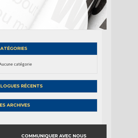
ATÉGORIES
Aucune catégorie
LOGUES RÉCENTS
ES ARCHIVES
COMMUNIQUER AVEC NOUS