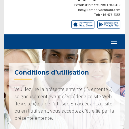
Permis d’initiateur #M17000410
info@kamaalvachhani.com
Tel:
416-476-8355
Conditions d’utilisation
Veuillez lire la présente entente (l’« entente »)
soigneusement avant d’accéder à ce site Web
(le « site ») ou de l’utiliser. En accédant au site
ou en l’utilisant, vous acceptez d’être lié par la
présente entente.