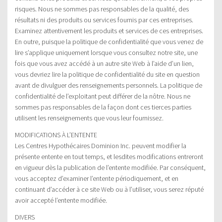
risques. Nous ne sommes pas responsables de la qualité, des
résultats ni des produits ou services fournis par ces entreprises.
Examinez attentivement les produits et services de ces entreprises.
En outre, puisque la politique de confidentialité que vous venez de
lire s’applique uniquement lorsque vous consultez notre site, une
fois que vous avez accédé à un autre site Web à l’aide d’un lien,
vous devriez lire la politique de confidentialité du site en question
avant de divulguer des renseignements personnels. La politique de
confidentialité de l’exploitant peut différer de la nôtre. Nous ne
sommes pas responsables de la façon dont ces tierces parties
utilisent les renseignements que vous leur fournissez.
MODIFICATIONS À L’ENTENTE
Les Centres Hypothécaires Dominion Inc. peuvent modifier la
présente entente en tout temps, et lesdites modifications entreront
en vigueur dès la publication de l’entente modifiée. Par conséquent,
vous acceptez d’examiner l’entente périodiquement, et en
continuant d’accéder à ce site Web ou à l’utiliser, vous serez réputé
avoir accepté l’entente modifiée.
DIVERS