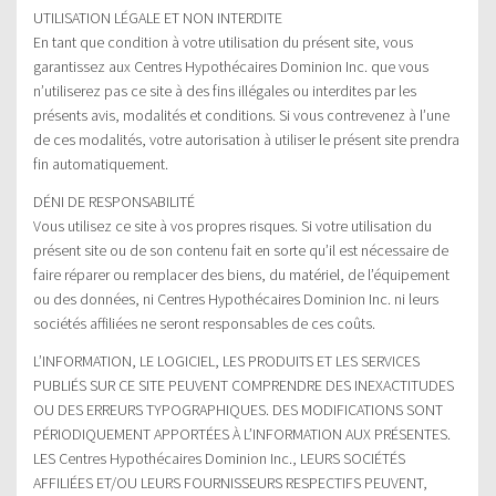
UTILISATION LÉGALE ET NON INTERDITE
En tant que condition à votre utilisation du présent site, vous
garantissez aux Centres Hypothécaires Dominion Inc. que vous
n’utiliserez pas ce site à des fins illégales ou interdites par les
présents avis, modalités et conditions. Si vous contrevenez à l’une
de ces modalités, votre autorisation à utiliser le présent site prendra
fin automatiquement.
DÉNI DE RESPONSABILITÉ
Vous utilisez ce site à vos propres risques. Si votre utilisation du
présent site ou de son contenu fait en sorte qu’il est nécessaire de
faire réparer ou remplacer des biens, du matériel, de l’équipement
ou des données, ni Centres Hypothécaires Dominion Inc. ni leurs
sociétés affiliées ne seront responsables de ces coûts.
L’INFORMATION, LE LOGICIEL, LES PRODUITS ET LES SERVICES
PUBLIÉS SUR CE SITE PEUVENT COMPRENDRE DES INEXACTITUDES
OU DES ERREURS TYPOGRAPHIQUES. DES MODIFICATIONS SONT
PÉRIODIQUEMENT APPORTÉES À L’INFORMATION AUX PRÉSENTES.
LES Centres Hypothécaires Dominion Inc., LEURS SOCIÉTÉS
AFFILIÉES ET/OU LEURS FOURNISSEURS RESPECTIFS PEUVENT,