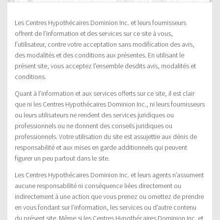
Les Centres Hypothécaires Dominion Inc. et leurs fournisseurs
offrent de l’information et des services sur ce site à vous,
l’utilisateur, contre votre acceptation sans modification des avis,
des modalités et des conditions aux présentes. En utilisant le
présent site, vous acceptez l’ensemble desdits avis, modalités et
conditions.
Quant à l’information et aux services offerts sur ce site, il est clair
que ni les Centres Hypothécaires Dominion Inc., ni leurs fournisseurs
ou leurs utilisateurs ne rendent des services juridiques ou
professionnels ou ne donnent des conseils juridiques ou
professionnels. Votre utilisation du site est assujettie aux dénis de
responsabilité et aux mises en garde additionnels qui peuvent
figurer un peu partout dans le site.
Les Centres Hypothécaires Dominion Inc. et leurs agents n’assument
aucune responsabilité ni conséquence liées directement ou
indirectement à une action que vous prenez ou omettez de prendre
en vous fondant sur l’information, les services ou d’autre contenu
du présent site. Même si les Centres Hypothécaires Dominion Inc. et