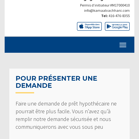
Permis d’initiateur #M17000410
info@kamaalvachhani.com
Tel:
416-476-8355
POUR PRÉSENTER UNE
DEMANDE
Faire une demande de prêt hypothécaire ne
pourrait être plus facile. Vous n’avez qu’à
remplir notre demande sécurisée et nous
communiquerons avec vous sous peu